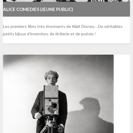
ALICE COMEDIES (JEUNE PUBLIC)
Les premiers films très étonnants de Walt Disney… De véritables
petits bijoux d’invention, de drôlerie et de poésie !