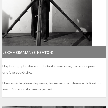
LE CAMERAMAN (B. KEATON)
Un photographe des rues devient cameraman, par amour pour
une jolie secrétaire.
Une comédie pleine de poésie, le dernier chef-d’œuvre de Keaton
avant l’invasion du cinéma parlant.