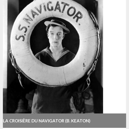
LA CROISIÈRE DU NAVIGATOR (B. KEATON)