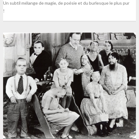
Un subtil mélange de magie, de poésie et du burlesque le plus pur
!