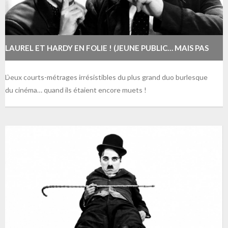
LAUREL ET HARDY EN FOLIE ! (JEUNE PUBLIC… MAIS PAS
QUE…)
Deux courts-métrages irrésistibles du plus grand duo burlesque
du cinéma… quand ils étaient encore muets !