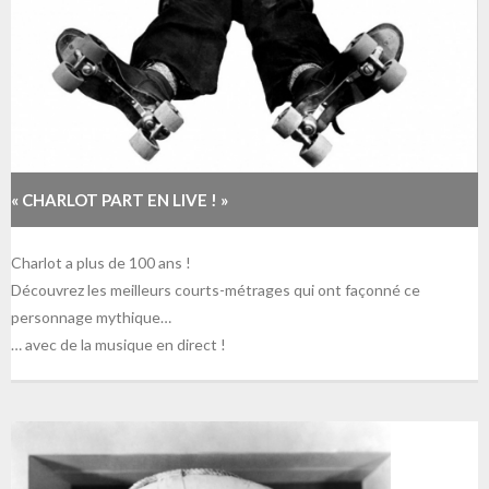
« CHARLOT PART EN LIVE ! »
Charlot a plus de 100 ans !
Découvrez les meilleurs courts-métrages qui ont façonné ce
personnage mythique…
… avec de la musique en direct !