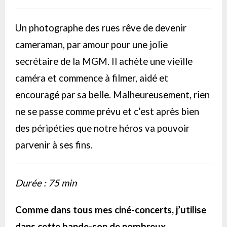
Un photographe des rues rêve de devenir
cameraman, par amour pour une jolie
secrétaire de la MGM. Il achète une vieille
caméra et commence à filmer, aidé et
encouragé par sa belle. Malheureusement, rien
ne se passe comme prévu et c’est après bien
des péripéties que notre héros va pouvoir
parvenir à ses fins.
Durée : 75 min
Comme dans tous mes ciné-concerts, j’utilise
dans cette bande-son de nombreux