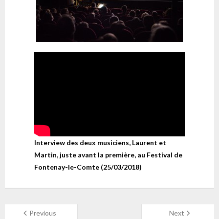
Interview des deux musiciens, Laurent et
Martin, juste avant la première, au Festival de
Fontenay-le-Comte (25/03/2018)
Previous
Next