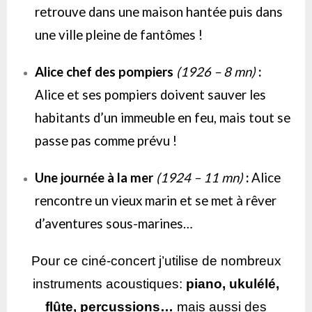
retrouve dans une maison hantée puis dans
une ville pleine de fantômes !
Alice chef des pompiers
(1926 – 8 mn)
:
Alice et ses pompiers doivent sauver les
habitants d’un immeuble en feu, mais tout se
passe pas comme prévu !
Une journée à la mer
(1924 – 11 mn)
:
Alice
rencontre un vieux marin et se met à rêver
d’aventures sous-marines…
Pour ce ciné-concert j’utilise de nombreux
instruments acoustiques:
piano, ukulélé,
flûte, percussions…
mais aussi des