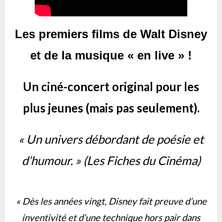
Les premiers films de Walt Disney
et de la musique « en live » !
Un ciné-concert original pour les
plus jeunes (mais pas seulement).
« Un univers débordant de poésie et
d’humour. » (Les Fiches du Cinéma)
« Dès les années vingt, Disney fait preuve d’une
inventivité et d’une technique hors pair dans