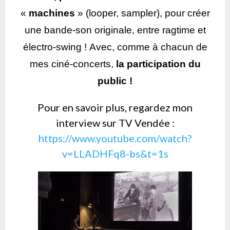
«
machines
» (looper, sampler), pour créer
une bande-son originale, entre ragtime et
électro-swing !
Avec, comme à chacun de
mes ciné-concerts,
la participation du
public !
Pour en savoir plus, regardez mon
interview sur TV Vendée :
https://www.youtube.com/watch?
v=LLADHFq8-bs&t=1s