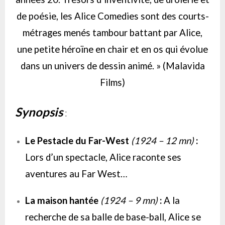
de poésie, les Alice Comedies sont des courts-
métrages menés tambour battant par Alice,
une petite héroïne en chair et en os qui évolue
dans un univers de dessin animé. » (Malavida
Films)
Synopsis
:
Le Pestacle du Far-West
(1924 – 12 mn)
:
Lors d’un spectacle, Alice raconte ses
aventures au Far West…
La maison hantée
(1924 – 9 mn)
:
A la
recherche de sa balle de base-ball, Alice se